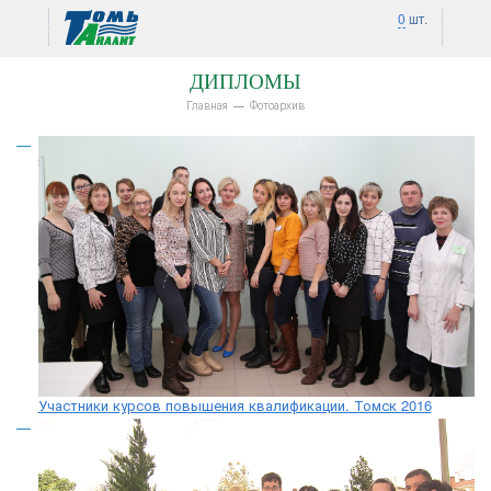
0
шт.
ДИПЛОМЫ
Главная
Фотоархив
Участники курсов повышения квалификации. Томск 2016