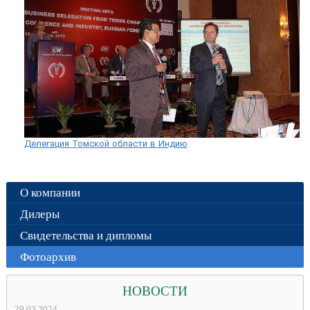
Делегация Томской области в Индию
О компании
Дилеры
Свидетельства и дипломы
Фотоархив
НОВОСТИ
29.03.2024