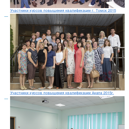
Участники курсов повышения квалификации г. Томск 2015
Участники курсов повышения квалификации Анапа 2015г.