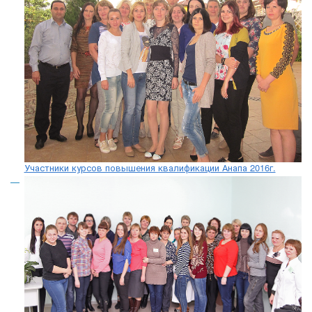
Участники курсов повышения квалификации Анапа 2016г.