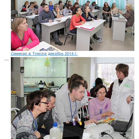
Семинар в Томске декабрь 2014 г.