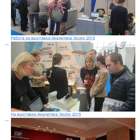
Работа на выставке Аналитика Экспо 2015
На выставке Аналитика Экспо 2015