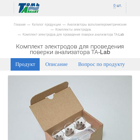
0
шт.
Главная
Каталог продукции
Анализаторы вольтамперометрические
Комплекты электродов
Комплект электродов для проведения поверки анализатора ТА-Lab
Комплект электродов для проведения
поверки анализатора ТА-Lab
Продукт
Описание
Вопрос по продукту