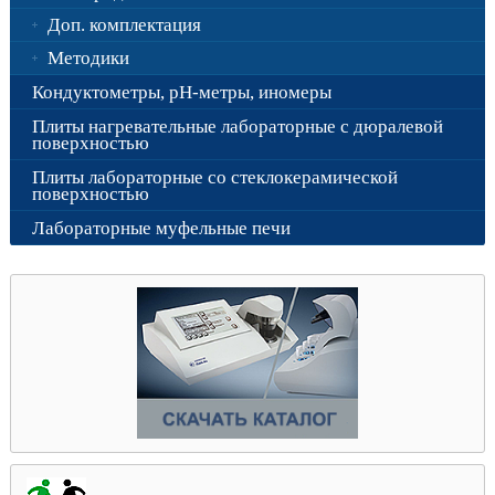
Доп. комплектация
Методики
Кондуктометры, рН-метры, иномеры
Плиты нагревательные лабораторные с дюралевой
поверхностью
Плиты лабораторные со стеклокерамической
поверхностью
Лабораторные муфельные печи