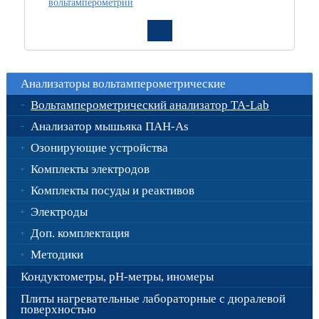
вольтамперометрии
Анализаторы вольтамперометрические
Вольтамперометрический анализатор ТА-Lab
Анализатор мышьяка ПАН-As
Озонирующие устройства
Комплекты электродов
Комплекты посуды и реактивов
Электроды
Доп. комплектация
Методики
Кондуктометры, рН-метры, иномеры
Плиты нагревательные лабораторные с дюралевой
поверхностью