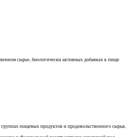
венном сырье, биологически активных добавках к пище
 группах пищевых продуктов и продовольственного сырья,