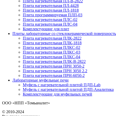
Плита нагревательная ПЛ-В-2822
Плита нагревательная ПЛ-4428
Плита нагревательная ПЛ-1818
Плита программируемая ПЛП-03
Плита нагревательная ПЛС-02
Плита нагревательная ПЛС-04
Комплектующие для плит
Плиты лабораторные со стеклокерамической поверхност
Плита нагревательная ПЛК-2822
Плита нагревательная ПЛК-1818
Плита нагревательная ПЛКС-02
Плита нагревательная ПЛКС-03
Плита нагревательная ПЛКС-04
Плита нагревательная ПЛК-В-2822
Плита нагревательная ПРН 3050-2
Плита нагревательная ПРН 3050 2.2
Плита нагревательная ПРН-6050-2
Лабораторные муфельные печи
Муфель с нагревательной плитой ПДП-Lab
Муфель с нагревательной плитой ПДП-Аналитика
Комплектующие для муфельных печей
ООО «НПП «Томьаналит»
© 2010-2024