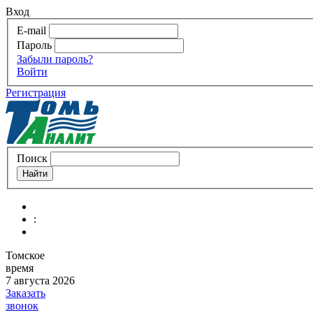
Вход
E-mail
Пароль
Забыли пароль?
Войти
Регистрация
Поиск
:
Томское
время
7 августа 2026
Заказать
звонок