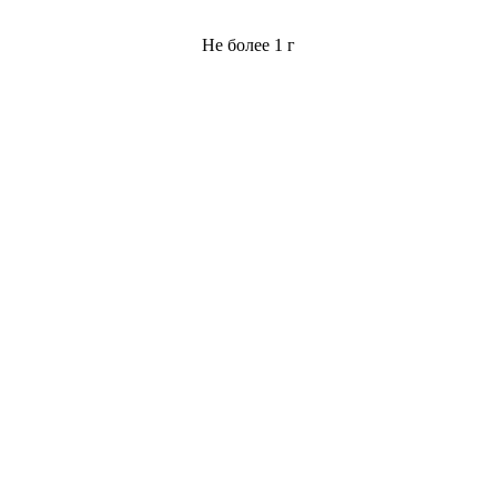
Не более 1 г