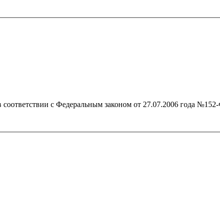
 в соответствии с Федеральным законом от 27.07.2006 года №1