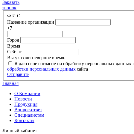
Заказать
звонок
Ф.И.О
Название организации
+7
Город
Время
Сейчас
Вы указали неверное время.
Я даю свое согласие на обработку персональных данных
обработки персональных данных
сайта
Отправить
Главная
О Компании
Новости
Продукция
Вопрос-ответ
Специалистам
Контакты
Личный кабинет