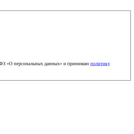
52-ФЗ «О персональных данных» и принимаю
политику