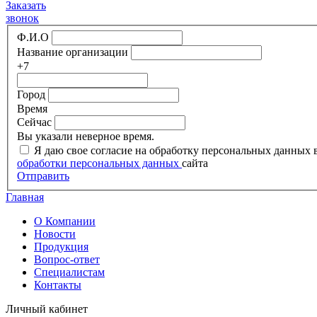
Заказать
звонок
Ф.И.О
Название организации
+7
Город
Время
Сейчас
Вы указали неверное время.
Я даю свое согласие на обработку персональных данных
обработки персональных данных
сайта
Отправить
Главная
О Компании
Новости
Продукция
Вопрос-ответ
Специалистам
Контакты
Личный кабинет