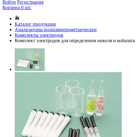
Войти
Регистрация
Корзина
0
шт.
Каталог продукции
Анализаторы вольтамперометрические
Комплекты электродов
Комплект электродов для определения никеля и кобальта