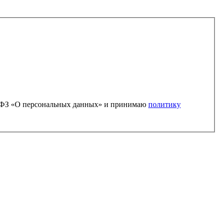
52-ФЗ «О персональных данных» и принимаю
политику