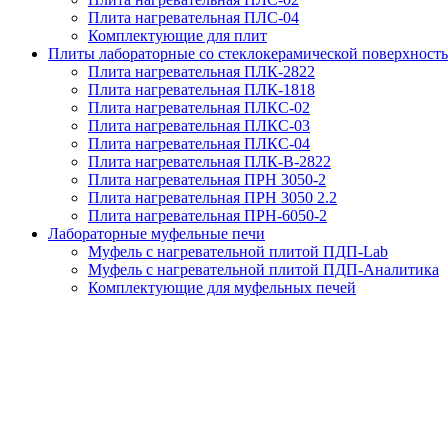
Плита нагревательная ПЛС-04
Комплектующие для плит
Плиты лабораторные со стеклокерамической поверхност
Плита нагревательная ПЛК-2822
Плита нагревательная ПЛК-1818
Плита нагревательная ПЛКС-02
Плита нагревательная ПЛКС-03
Плита нагревательная ПЛКС-04
Плита нагревательная ПЛК-В-2822
Плита нагревательная ПРН 3050-2
Плита нагревательная ПРН 3050 2.2
Плита нагревательная ПРН-6050-2
Лабораторные муфельные печи
Муфель с нагревательной плитой ПДП-Lab
Муфель с нагревательной плитой ПДП-Аналитика
Комплектующие для муфельных печей