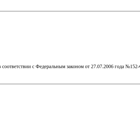
 в соответствии с Федеральным законом от 27.07.2006 года №1