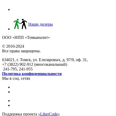
Наши дилеры
ООО «НПП «Томьаналит»
© 2010-2024
Все права защищены.
634021, г. Томск, ул. Елизаровых, д. 97/9, оф. 31,
+7 (3822) 902-912 (многоканальный)
241-795, 241-955
Политика конфиденциальности
Мы в соц. сетях
Поддержка проекта
«LiberCode»